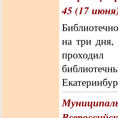
45 (17 июня)
Библиотечно
на три дня,
проходил
библиотечн
Екатеринбур
Муниципал
Всероссийс