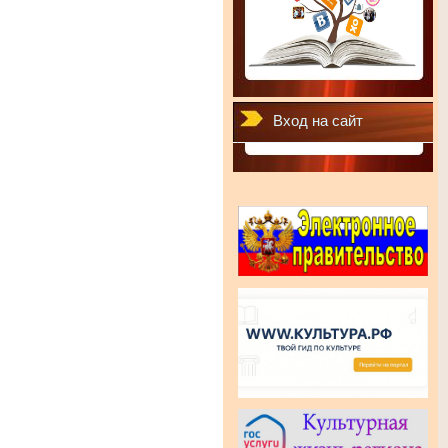
Вход на сайт