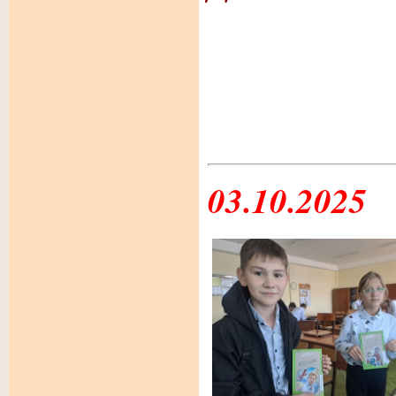
03.10.2025