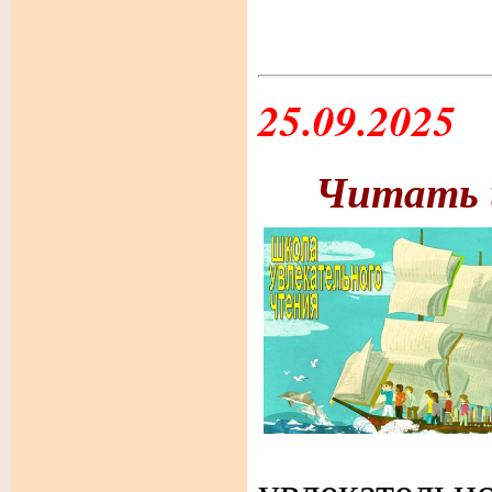
25.09.2025
Читать 
увлекател