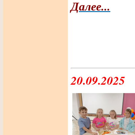
Далее...
20.09.2025