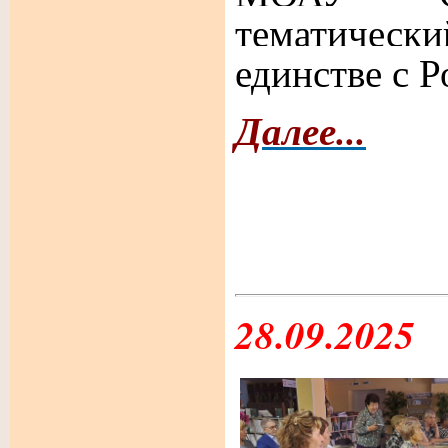
тематическ
единстве с Р
Далее...
28.09.2025