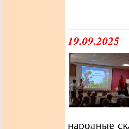
19.09.2025
народные с