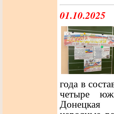
01.10.2025
года в соста
четыре ю
Донецкая