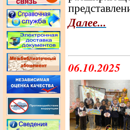
представлен
Далее...
06.10.2025