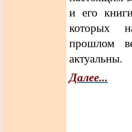
и его книг
которых 
прошлом в
актуальны.
Далее...