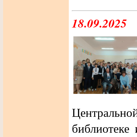
18.09.2025
Централь
библиотеке 