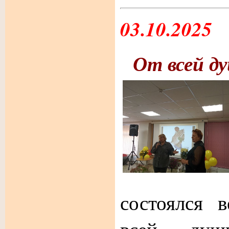
03.10.2025
От всей д
состоялся 