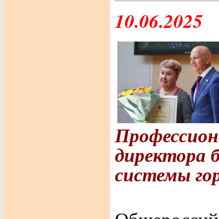
10.06.2025
Профессион
директора 
системы го
В пр