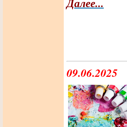
Далее...
09.06.2025