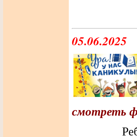
05.06.2025
смотреть 
Ребят