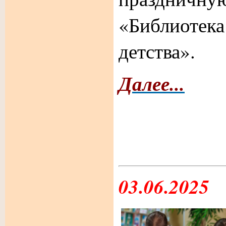
«Библиоте
детства».
Далее...
03.06.2025