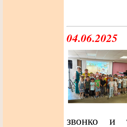
04.06.2025
звонко и 