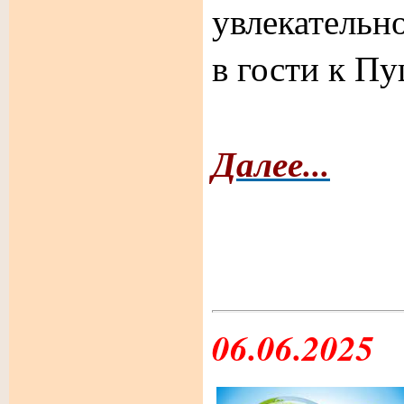
увлекательн
в гости к П
Далее...
06.06.2025