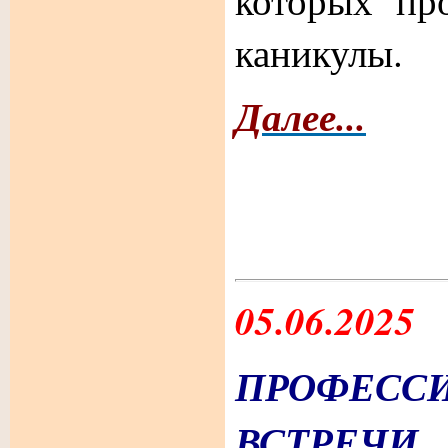
которых пр
каникулы.
Далее...
05.06.2025
ПРОФЕСС
ВСТРЕЧИ