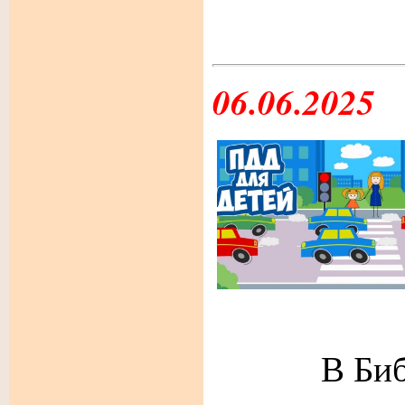
06.06.2025
В Библио