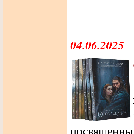
04.06.2025
посвяще