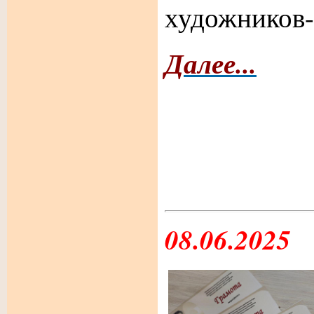
художников-
Далее...
08.06.2025