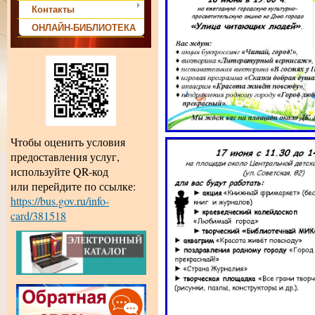
Контакты
ОНЛАЙН-БИБЛИОТЕКА
Чтобы оценить условия
предоставления услуг,
используйте QR-код
или перейдите по ссылке:
https://bus.gov.ru/info-
card/381518