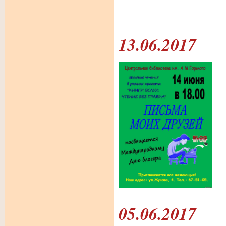
13.06.2017
05.06.2017