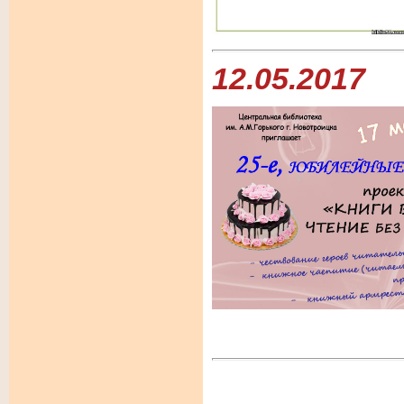
12.05.2017