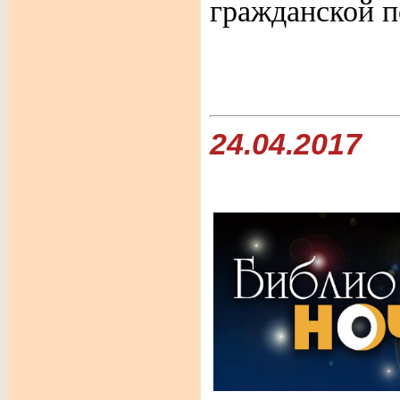
гражданской 
24.04.2017