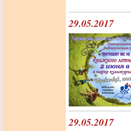
29.05.2017
29.05.2017