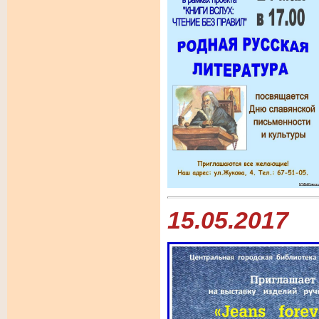
15.05.2017