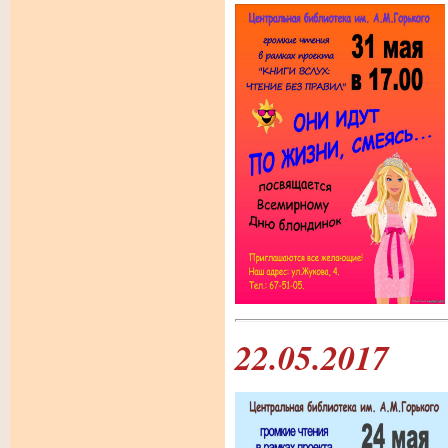
22.05.2017