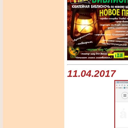
11.04.2017