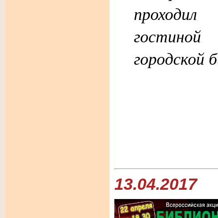
проходил
гостино
городской 
13.04.2017