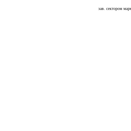
зав. сектором мар