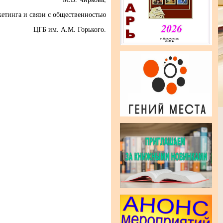
кетинга и связи с общественностью
ЦГБ им. А.М. Горького.