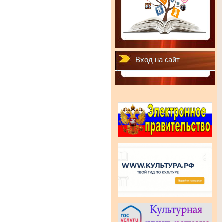
Вход на сайт