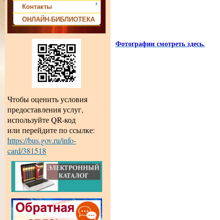
Контакты
ОНЛАЙН-БИБЛИОТЕКА
Фотографии смотреть здесь.
Чтобы оценить условия
предоставления услуг,
используйте QR-код
или перейдите по ссылке:
https://bus.gov.ru/info-
card/381518