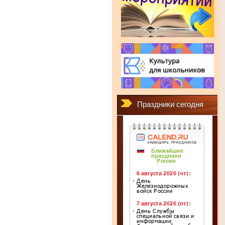
Праздники сегодня