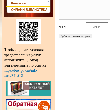
Контакты
ОНЛАЙН-БИБЛИОТЕКА
Код *:
Чтобы оценить условия
предоставления услуг,
используйте QR-код
или перейдите по ссылке:
https://bus.gov.ru/info-
card/381518