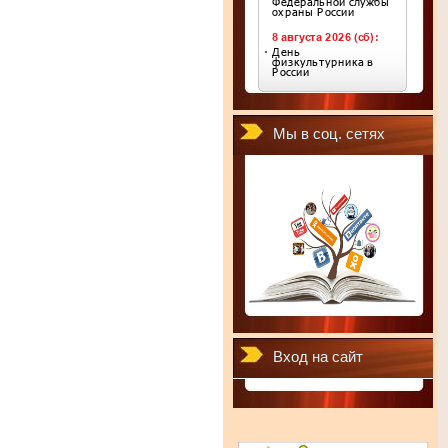
Мы в соц. сетях
Вход на сайт