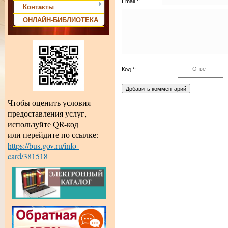
Email *:
Контакты
ОНЛАЙН-БИБЛИОТЕКА
Код *:
Чтобы оценить условия
предоставления услуг,
используйте QR-код
или перейдите по ссылке:
https://bus.gov.ru/info-
card/381518