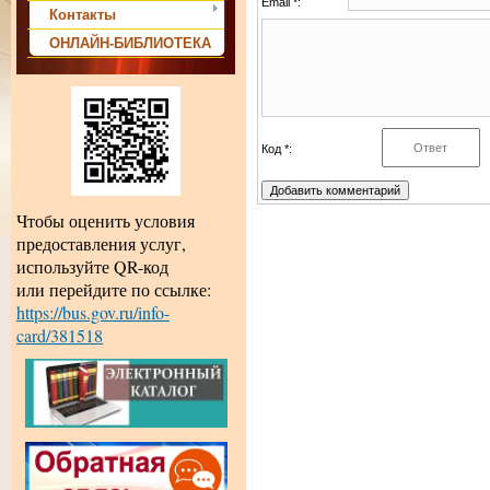
Email *:
Контакты
ОНЛАЙН-БИБЛИОТЕКА
Код *:
Чтобы оценить условия
предоставления услуг,
используйте QR-код
или перейдите по ссылке:
https://bus.gov.ru/info-
card/381518