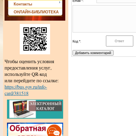
Email *:
Контакты
ОНЛАЙН-БИБЛИОТЕКА
Код *:
Чтобы оценить условия
предоставления услуг,
используйте QR-код
или перейдите по ссылке:
https://bus.gov.ru/info-
card/381518