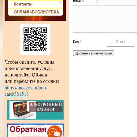
Email *:
Контакты
ОНЛАЙН-БИБЛИОТЕКА
Код *:
Чтобы оценить условия
предоставления услуг,
используйте QR-код
или перейдите по ссылке:
https://bus.gov.ru/info-
card/381518