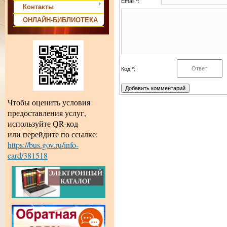
Email *:
Контакты
ОНЛАЙН-БИБЛИОТЕКА
Код *:
Чтобы оценить условия
предоставления услуг,
используйте QR-код
или перейдите по ссылке:
https://bus.gov.ru/info-
card/381518