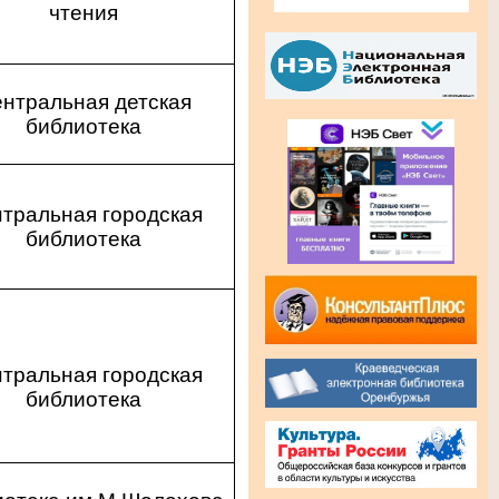
чтения
нтральная детская
библиотека
тральная городская
библиотека
тральная городская
библиотека