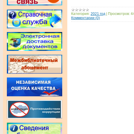
Категория:
2021 год
|
Просмотров:
4
Комментарии (0)