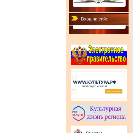
Вход на сайт