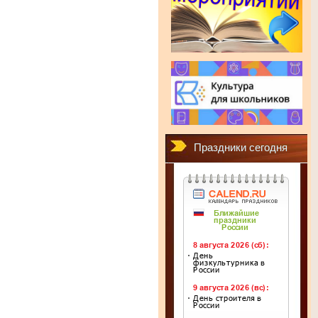
Праздники сегодня