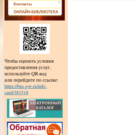
Контакты
ОНЛАЙН-БИБЛИОТЕКА
Чтобы оценить условия
предоставления услуг,
используйте QR-код
или перейдите по ссылке:
https://bus.gov.ru/info-
card/381518