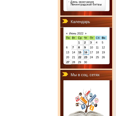
Календарь
«
Июнь 2022
»
Пн
Вт
Ср
Чт
Пт
Сб
Вс
1
2
3
4
5
6
7
8
9
10
11
12
13
14
15
16
17
18
19
20
21
22
23
24
25
26
27
28
29
30
Мы в соц. сетях