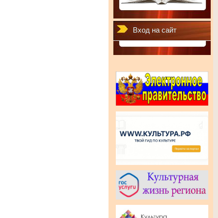
Вход на сайт