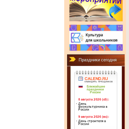
Праздники сегодня