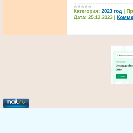
Категория:
2023 год
|
Пр
Дата:
25.12.2023
|
Комме