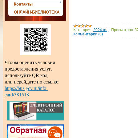
Контакты
ОНЛАЙН-БИБЛИОТЕКА
Категория:
2024 год
|
Просмотров:
3
Комментарии (0)
Чтобы оценить условия
предоставления услуг,
используйте QR-код
или перейдите по ссылке:
https://bus.gov.ru/info-
card/381518