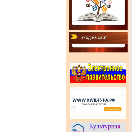
Вход на сайт