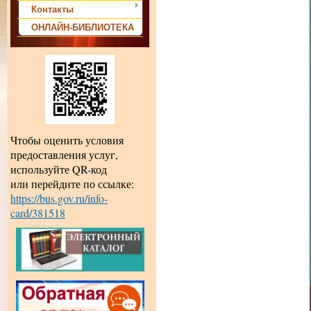
Контакты
ОНЛАЙН-БИБЛИОТЕКА
Чтобы оценить условия
предоставления услуг,
используйте QR-код
или перейдите по ссылке:
https://bus.gov.ru/info-
card/381518