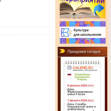
Праздники сегодня