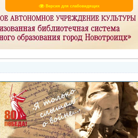
Версия для слабовидящих