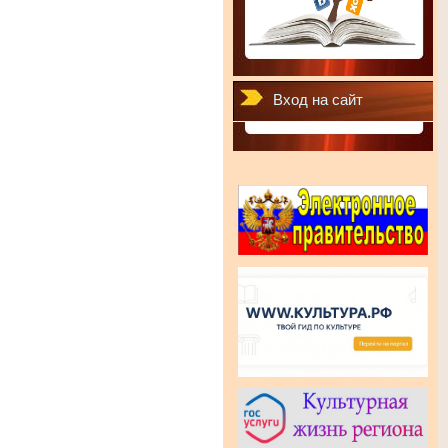
Вход на сайт