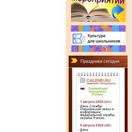
Праздники сегодня