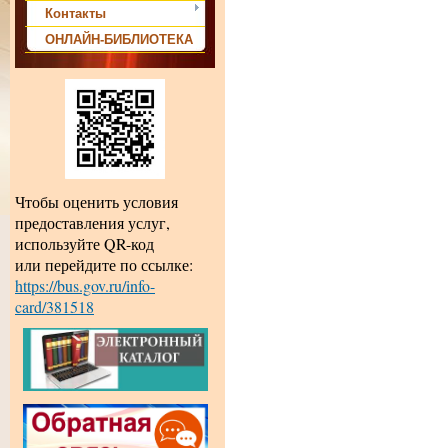
Контакты
ОНЛАЙН-БИБЛИОТЕКА
Чтобы оценить условия
предоставления услуг,
используйте QR-код
или перейдите по ссылке:
https://bus.gov.ru/info-
card/381518