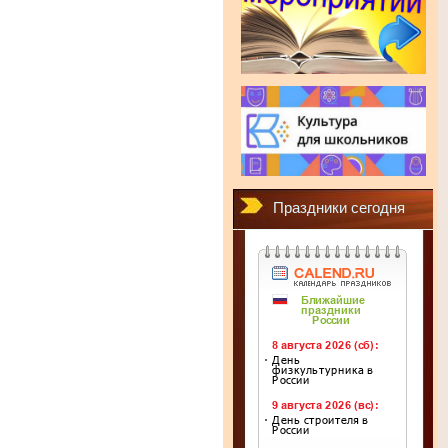
Праздники сегодня