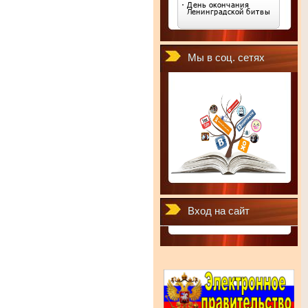
Мы в соц. сетях
Вход на сайт