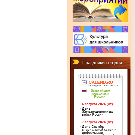
Праздники сегодня