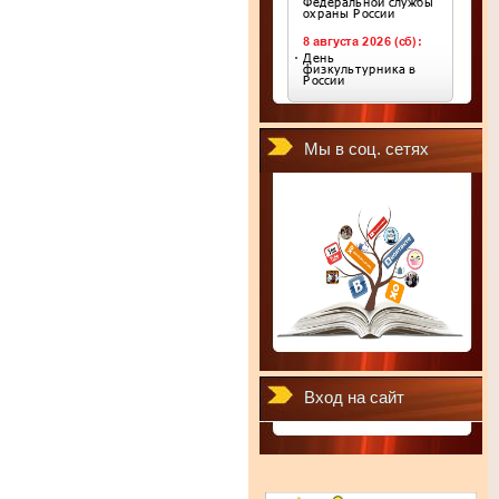
Мы в соц. сетях
Вход на сайт