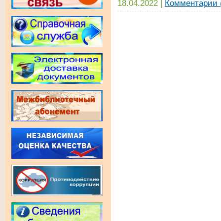
18.04.2022
|
Комментарии 