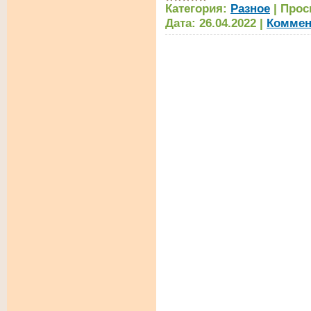
Категория:
Разное
|
Прос
Дата:
26.04.2022
|
Коммен