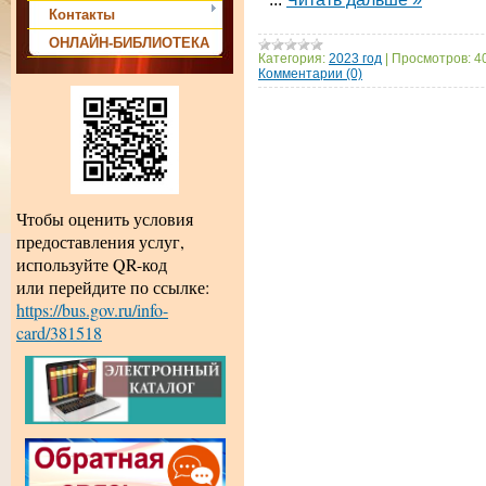
Контакты
ОНЛАЙН-БИБЛИОТЕКА
Категория:
2023 год
|
Просмотров:
4
Комментарии (0)
Чтобы оценить условия
предоставления услуг,
используйте QR-код
или перейдите по ссылке:
https://bus.gov.ru/info-
card/381518