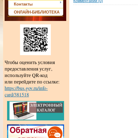
Комментарии (0)
Контакты
ОНЛАЙН-БИБЛИОТЕКА
Чтобы оценить условия
предоставления услуг,
используйте QR-код
или перейдите по ссылке:
https://bus.gov.ru/info-
card/381518