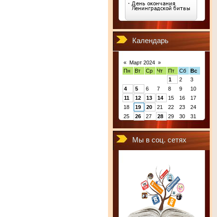
Календарь
«
Март 2024
»
Пн
Вт
Ср
Чт
Пт
Сб
Вс
1
2
3
4
5
6
7
8
9
10
11
12
13
14
15
16
17
18
19
20
21
22
23
24
25
26
27
28
29
30
31
Мы в соц. сетях