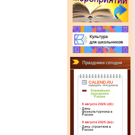
Праздники сегодня