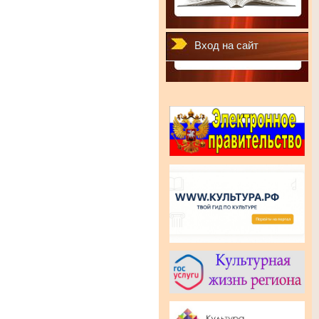
Вход на сайт