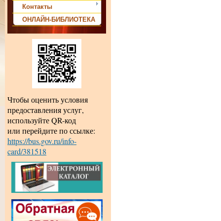
Контакты
ОНЛАЙН-БИБЛИОТЕКА
Чтобы оценить условия
предоставления услуг,
используйте QR-код
или перейдите по ссылке:
https://bus.gov.ru/info-
card/381518