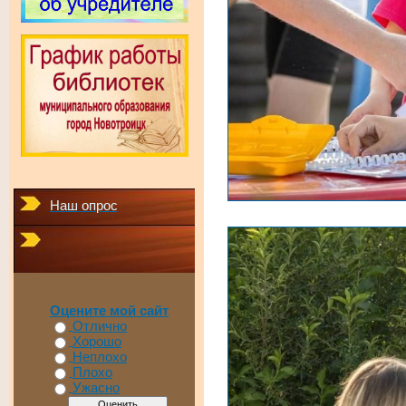
Наш опрос
Оцените мой сайт
Отлично
Хорошо
Неплохо
Плохо
Ужасно