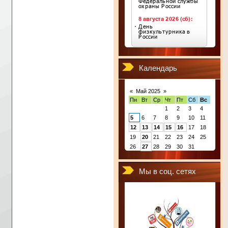
Календарь
«
Май 2025
»
Пн
Вт
Ср
Чт
Пт
Сб
Вс
1
2
3
4
5
6
7
8
9
10
11
12
13
14
15
16
17
18
19
20
21
22
23
24
25
26
27
28
29
30
31
Мы в соц. сетях