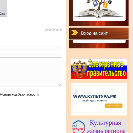
Вход на сайт